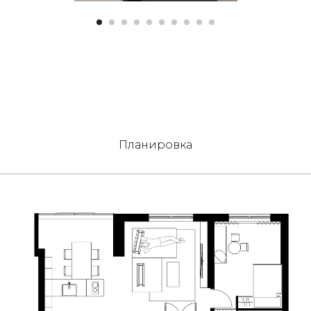
Планировка