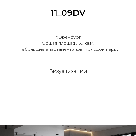
11_09DV
г.Оренбург
Общая площадь 59 кв.м.
Небольшие апартаменты для молодой пары.
Визуализации