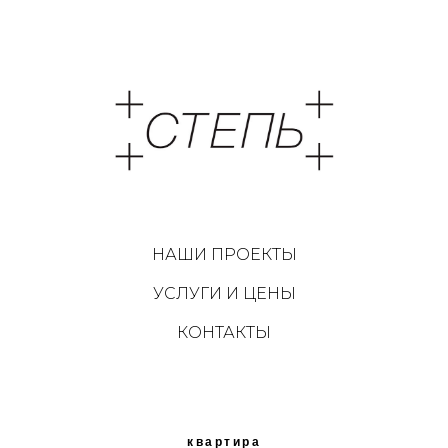
НАШИ ПРОЕКТЫ
УСЛУГИ И ЦЕНЫ
КОНТАКТЫ
квартира