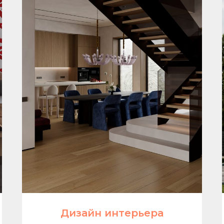
Дизайн интерьера