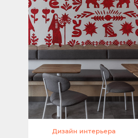
Дизайн интерьера