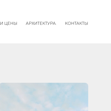
 И ЦЕНЫ
АРХИТЕКТУРА.
КОНТАКТЫ