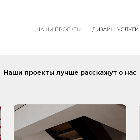
НАШИ ПРОЕКТЫ
ДИЗАЙН. УСЛУГИ
Наши проекты лучше расскажут о нас