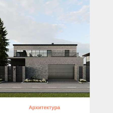
Архитектура