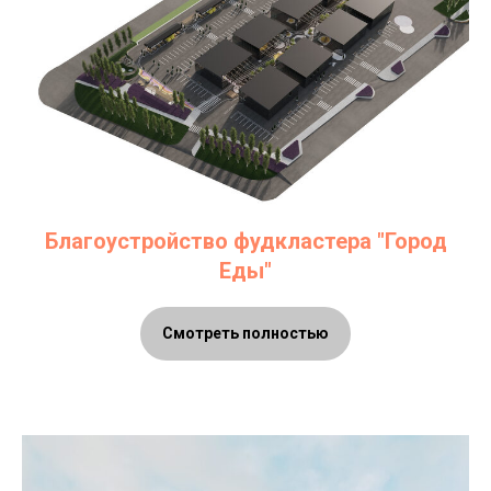
Благоустройство фудкластера "Город
Еды"
Смотреть полностью