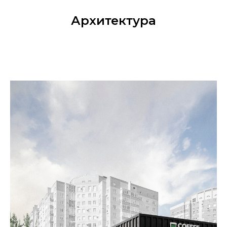
Архитектура