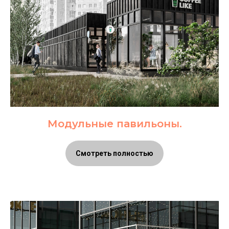
Модульные павильоны.
Смотреть полностью