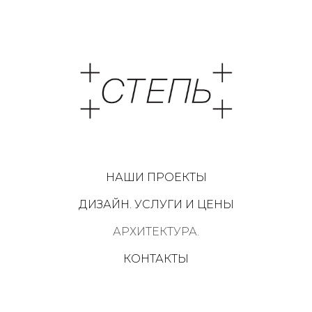
НАШИ ПРОЕКТЫ
ДИЗАЙН. УСЛУГИ И ЦЕНЫ
АРХИТЕКТУРА.
КОНТАКТЫ