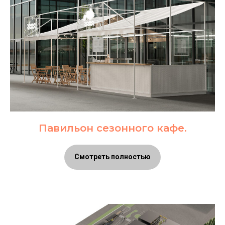
Павильон сезонного кафе.
Смотреть полностью