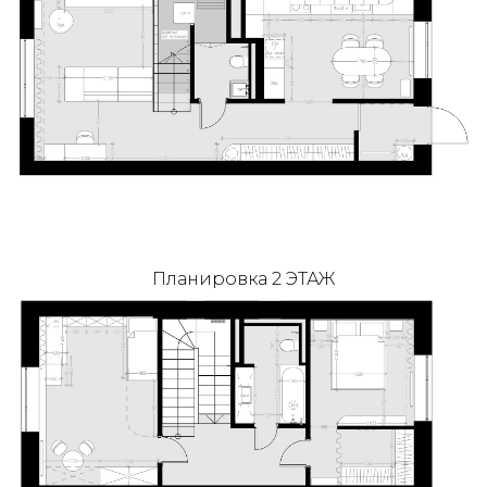
Планировка 2 ЭТАЖ