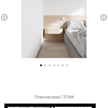
Планировка 1 ЭТАЖ