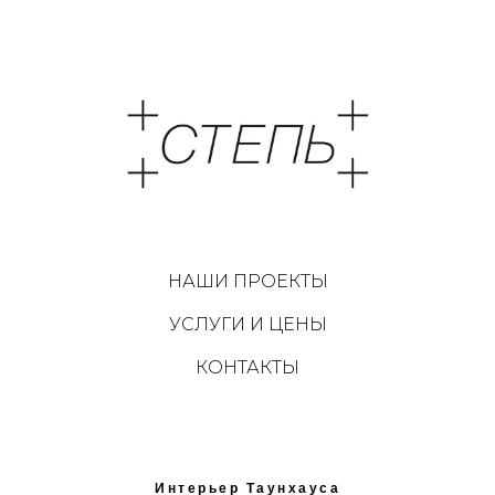
НАШИ ПРОЕКТЫ
УСЛУГИ И ЦЕНЫ
КОНТАКТЫ
Интерьер Таунхауса