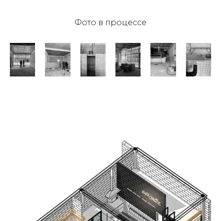
Фото в процессе