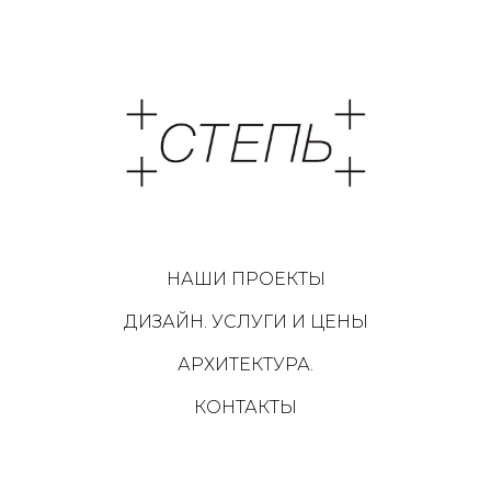
НАШИ ПРОЕКТЫ
ДИЗАЙН. УСЛУГИ И ЦЕНЫ
АРХИТЕКТУРА.
КОНТАКТЫ