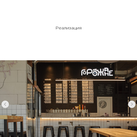
Реализация