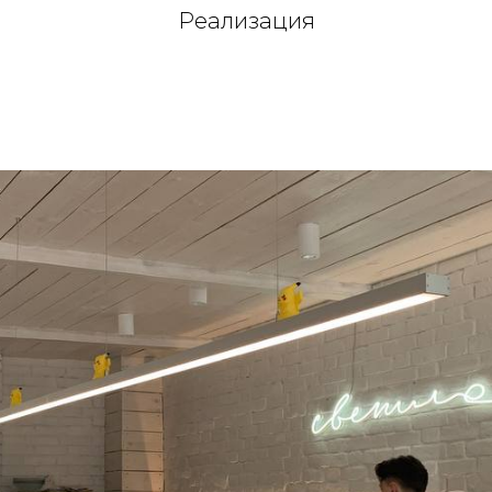
Реализация