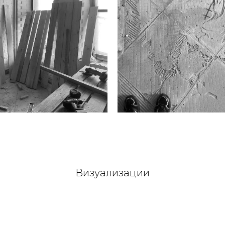
Визуализации