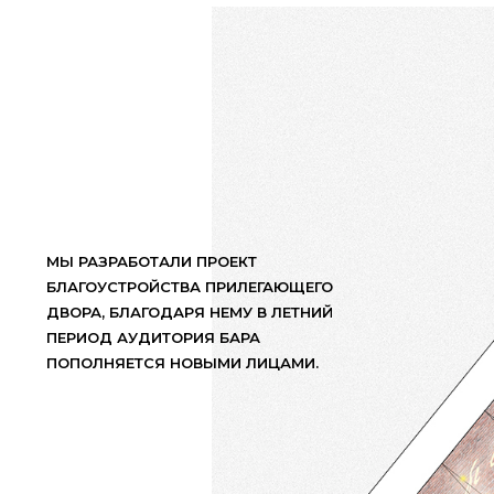
МЫ РАЗРАБОТАЛИ ПРОЕКТ
БЛАГОУСТРОЙСТВА ПРИЛЕГАЮЩЕГО
ДВОРА, БЛАГОДАРЯ НЕМУ В ЛЕТНИЙ
ПЕРИОД АУДИТОРИЯ БАРА
ПОПОЛНЯЕТСЯ НОВЫМИ ЛИЦАМИ.